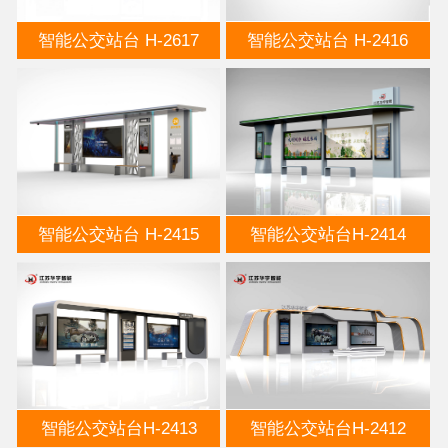
智能公交站台 H-2617
智能公交站台 H-2416
智能公交站台 H-2415
智能公交站台H-2414
智能公交站台H-2413
智能公交站台H-2412