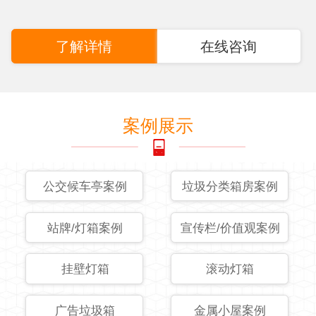
了解详情
在线咨询
案例展示
公交候车亭案例
垃圾分类箱房案例
站牌/灯箱案例
宣传栏/价值观案例
挂壁灯箱
滚动灯箱
广告垃圾箱
金属小屋案例