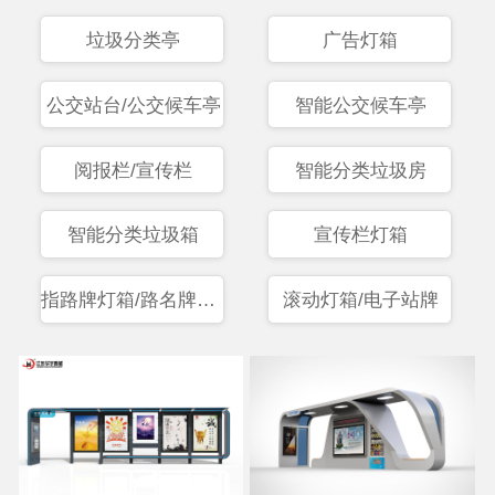
垃圾分类亭
广告灯箱
公交站台/公交候车亭
智能公交候车亭
阅报栏/宣传栏
智能分类垃圾房
智能分类垃圾箱
宣传栏灯箱
指路牌灯箱/路名牌灯箱
滚动灯箱/电子站牌