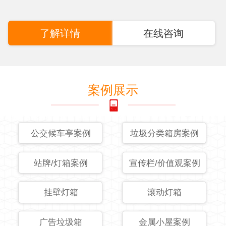
了解详情
在线咨询
案例展示
公交候车亭案例
垃圾分类箱房案例
站牌/灯箱案例
宣传栏/价值观案例
挂壁灯箱
滚动灯箱
广告垃圾箱
金属小屋案例