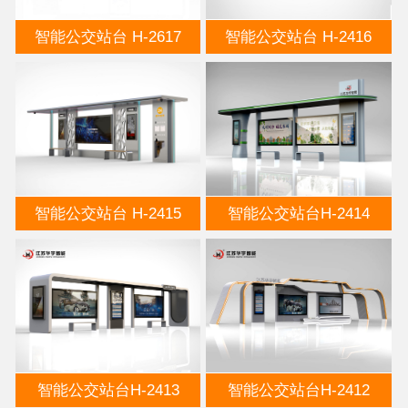
智能公交站台 H-2617
智能公交站台 H-2416
智能公交站台 H-2415
智能公交站台H-2414
智能公交站台H-2413
智能公交站台H-2412