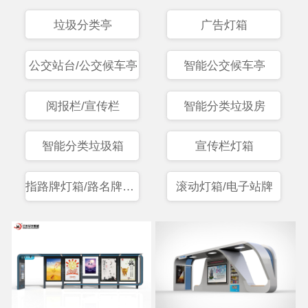
垃圾分类亭
广告灯箱
公交站台/公交候车亭
智能公交候车亭
阅报栏/宣传栏
智能分类垃圾房
智能分类垃圾箱
宣传栏灯箱
指路牌灯箱/路名牌灯箱
滚动灯箱/电子站牌