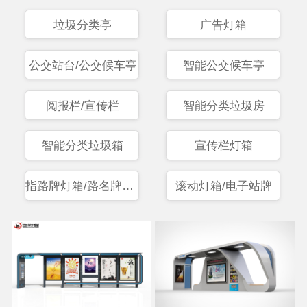
垃圾分类亭
广告灯箱
公交站台/公交候车亭
智能公交候车亭
阅报栏/宣传栏
智能分类垃圾房
智能分类垃圾箱
宣传栏灯箱
指路牌灯箱/路名牌灯箱
滚动灯箱/电子站牌