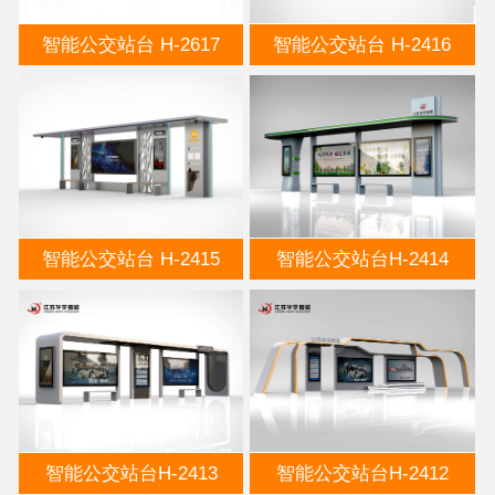
智能公交站台 H-2617
智能公交站台 H-2416
智能公交站台 H-2415
智能公交站台H-2414
智能公交站台H-2413
智能公交站台H-2412